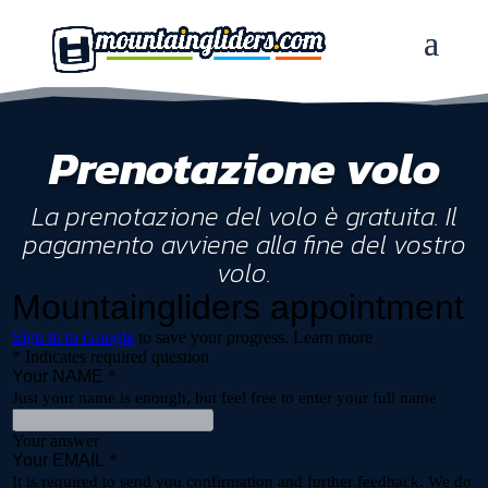
Prenotazione volo
La prenotazione del volo è gratuita. Il
pagamento avviene alla fine del vostro
volo.