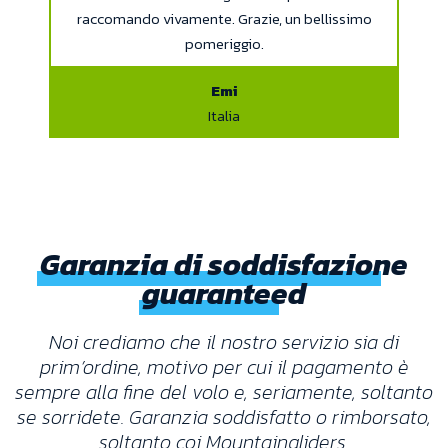
raccomando vivamente. Grazie, un bellissimo
pomeriggio.
Emi
Italia
Garanzia di soddisfazione
guaranteed
Noi crediamo che il nostro servizio sia di
prim’ordine, motivo per cui il pagamento è
sempre alla fine del volo e, seriamente, soltanto
se sorridete. Garanzia soddisfatto o rimborsato,
soltanto coi Mountaingliders.