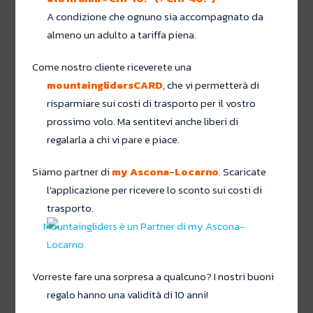
A condizione che ognuno sia accompagnato da
almeno un adulto a tariffa piena.
Come nostro cliente riceverete una
mountainglidersCARD
, che vi permetterà di
risparmiare sui costi di trasporto per il vostro
prossimo volo. Ma sentitevi anche liberi di
regalarla a chi vi pare e piace.
Siamo partner di
my Ascona-Locarno
. Scaricate
l'applicazione per ricevere lo sconto sui costi di
trasporto.
Vorreste fare una sorpresa a qualcuno? I nostri buoni
regalo hanno una validità di 10 anni!