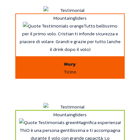
Tutto bellissimo
per il primo volo. Cristian ti infonde sicurezza e
piacere di volare. Grandi e grazie per tutto (anche
il drink dopo il volo)
Mury
Ticino
Magnifica esperienza!
ThiO è una persona gentilissima e ti accompagna
durante il volo con grande capacità. Lo