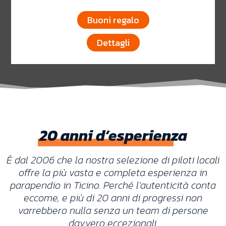
Buoni regalo
Dettagli
20 anni d’esperienza
È dal 2006 che la nostra selezione di piloti locali
offre la più vasta e completa esperienza in
parapendio in Ticino. Perché l’autenticità conta
eccome, e più di 20 anni di progressi non
varrebbero nulla senza un team di persone
davvero eccezionali.