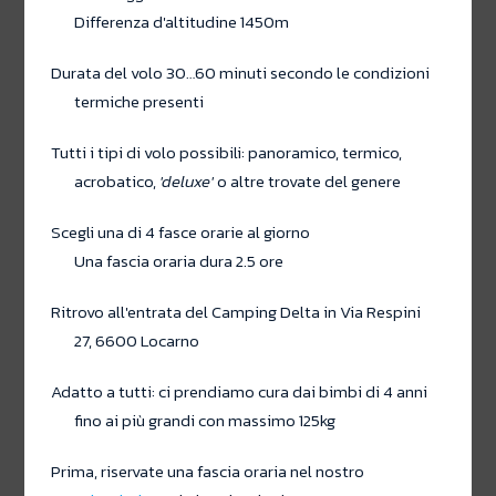
Differenza d'altitudine 1450m
Durata del volo 30…60 minuti secondo le condizioni
termiche presenti
Tutti i tipi di volo possibili: panoramico, termico,
acrobatico,
'deluxe'
o altre trovate del genere
Scegli una di 4 fasce orarie al giorno
Una fascia oraria dura 2.5 ore
Ritrovo all'entrata del Camping Delta in Via Respini
27, 6600 Locarno
Adatto a tutti: ci prendiamo cura dai bimbi di 4 anni
fino ai più grandi con massimo 125kg
Prima, riservate una fascia oraria nel nostro