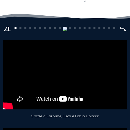
Grazie a Caroline, Luca e Fabio Balassi