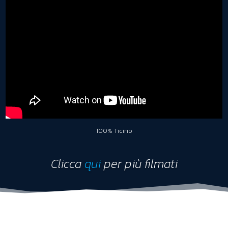
100% Ticino
Clicca
qui
per più filmati