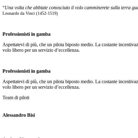
“
Una volta che abbiate conosciuto il volo camminerete sulla terra guard
Leonardo da Vinci (1452-1519)
Professionisti in gamba
Aspettatevi di più, che un pilota biposto medio. La costante incentiva
volo libero per un servizio d’eccellenza.
Professionisti in gamba
Aspettatevi di più, che un pilota biposto medio. La costante incentiva
volo libero per un servizio d’eccellenza.
Team di piloti
Alessandro Bisi