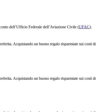
 conto dell’Ufficio Federale dell’Aviazione Civile (
UFAC
).
 preferita. Acquistando un buono regalo risparmiate sui costi di
 preferita. Acquistando un buono regalo risparmiate sui costi di