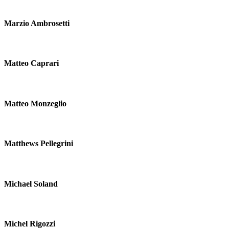
Marzio Ambrosetti
Matteo Caprari
Matteo Monzeglio
Matthews Pellegrini
Michael Soland
Michel Rigozzi