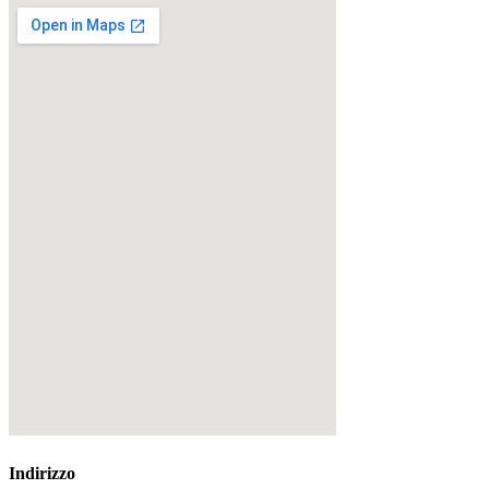
Indirizzo