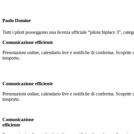
Paolo Domine
Tutti i piloti posseggono una licenza ufficiale “pilota biplace 3”, cat
Comunicazione efficiente
Prenotazioni online, calendario live e notifiche di conferma. Scoprite co
trasporto.
Comunicazione efficiente
Prenotazioni online, calendario live e notifiche di conferma. Scoprite co
trasporto.
Comunicazione
efficiente