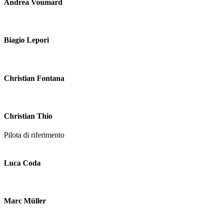
Andrea Voumard
Biagio Lepori
Christian Fontana
Christian Thio
Pilota di riferimento
Luca Coda
Marc Müller