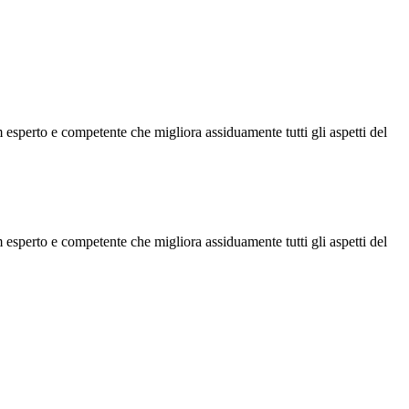
esperto e competente che migliora assiduamente tutti gli aspetti del
esperto e competente che migliora assiduamente tutti gli aspetti del