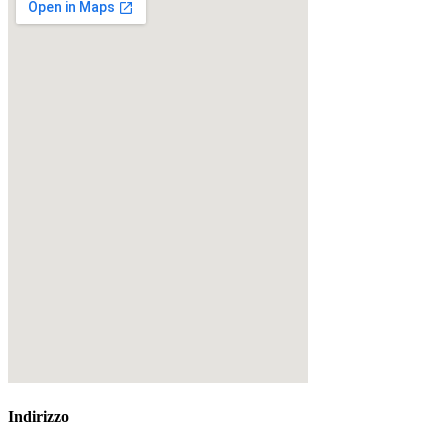
Indirizzo