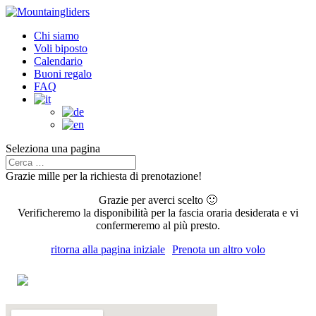
Chi siamo
Voli biposto
Calendario
Buoni regalo
FAQ
Seleziona una pagina
Grazie mille per la richiesta di prenotazione!
Grazie per averci scelto 🙂
Verificheremo la disponibilità per la fascia oraria desiderata e vi
confermeremo al più presto.
ritorna alla pagina iniziale
Prenota un altro volo